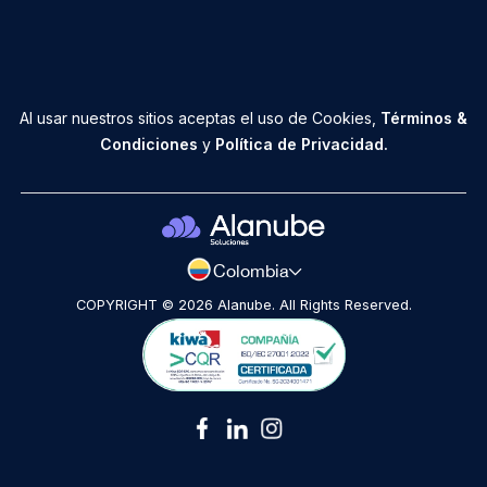
Blog
Contacto
Al usar nuestros sitios aceptas el uso de Cookies,
Términos &
Condiciones
y
Política de Privacidad.
Solicitar llamada
Cerrar
Colombia
COPYRIGHT © 2026 Alanube. All Rights Reserved.